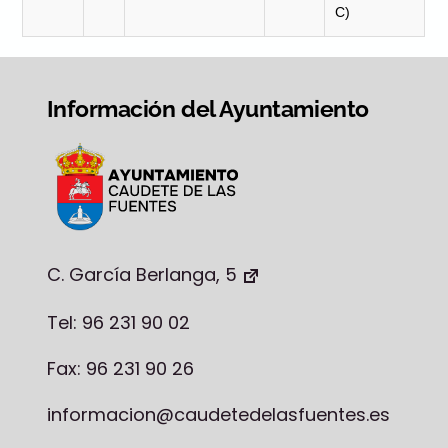
C)
Información del Ayuntamiento
C. García Berlanga, 5
Tel: 96 231 90 02
Fax: 96 231 90 26
informacion@caudetedelasfuentes.es