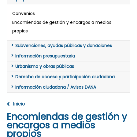
Convenios
Encomiendas de gestión y encargos a medios
propios
Subvenciones, ayudas públicas y donaciones
Información presupuestaria
Urbanismo y obras públicas
Derecho de acceso y participación ciudadana
Información ciudadana / Avisos DANA
Inicio
Encomiendas de gestión y
encargos a medios
propios