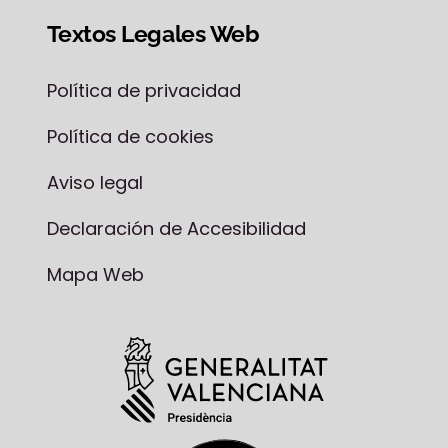
Textos Legales Web
Política de privacidad
Política de cookies
Aviso legal
Declaración de Accesibilidad
Mapa Web