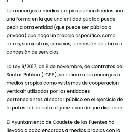
Los encargos a medios propios personificados son
una forma en la que una entidad pública puede
pedir a otra entidad (que puede ser pública o
privada) que haga un trabajo específico, como
obras, suministros, servicios, concesión de obras o
concesión de servicios.
La Ley 9/2017, de 8 de noviembre, de Contratos del
Sector Público (LCSP), se refiere a los encargos a
medios propios como »sistemas de cooperación
vertical» utilizados por las entidades
pertenecientes al sector público en el ejercicio de
la potestad de auto organización de que disponen.
El Ayuntamiento de Caudete de las Fuentes ha
llevado a cabo encargos a medios propios con la