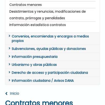
Contratos menores
Desistimientos y renuncias, modificaciones de
contrato, prórrogas y penalidades
Información estadística contratos
Convenios, encomiendas y encargos a medios
propios
Subvenciones, ayudas públicas y donaciones
Información presupuestaria
Urbanismo y obras públicas
Derecho de acceso y participación ciudadana
Información ciudadana / Avisos DANA
Inicio
Contratos menores