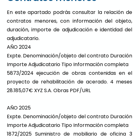
En este apartado podrás consultar la relación de
contratos menores, con información del objeto,
duración, importe de adjudicación e identidad del
adjudicatario.
AÑO 2024
Expte. Denominación/objeto del contrato Duración
Importe Adjudicatario Tipo Información completa
5873/2024 ejecución de obras contenidas en el
proyecto de rehabilitación de acerado. 4 meses
28.185,07€ XYZ S.A. Obras PDF/URL
AÑO 2025
Expte. Denominación/objeto del contrato Duración
Importe Adjudicatario Tipo Información completa
1872/2025 Suministro de mobiliario de oficina 3