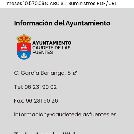
meses 10.570,09€ ABC S.L. Suministros PDF/URL
Información del Ayuntamiento
C. García Berlanga, 5
Tel: 96 231 90 02
Fax: 96 231 90 26
informacion@caudetedelasfuentes.es