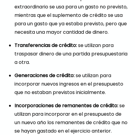
extraordinario se usa para un gasto no previsto,
mientras que el suplemento de crédito se usa
para un gasto que ya estaba previsto, pero que
necesita una mayor cantidad de dinero.
Transferencias de crédito:
se utilizan para
traspasar dinero de una partida presupuestaria
a otra.
Generaciones de crédito:
se utilizan para
incorporar nuevos ingresos en el presupuesto
que no estaban previstos inicialmente.
Incorporaciones de remanentes de crédito:
se
utilizan para incorporar en el presupuesto de
un nuevo año los remanentes de crédito que no
se hayan gastado en el ejercicio anterior.