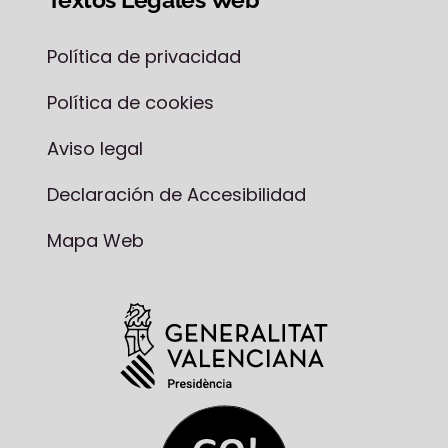
Política de privacidad
Política de cookies
Aviso legal
Declaración de Accesibilidad
Mapa Web