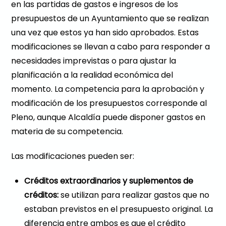
en las partidas de gastos e ingresos de los
presupuestos de un Ayuntamiento que se realizan
una vez que estos ya han sido aprobados. Estas
modificaciones se llevan a cabo para responder a
necesidades imprevistas o para ajustar la
planificación a la realidad económica del
momento. La competencia para la aprobación y
modificación de los presupuestos corresponde al
Pleno, aunque Alcaldía puede disponer gastos en
materia de su competencia.
Las modificaciones pueden ser:
Créditos extraordinarios y suplementos de
créditos:
se utilizan para realizar gastos que no
estaban previstos en el presupuesto original. La
diferencia entre ambos es que el crédito