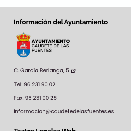
Información del Ayuntamiento
C. García Berlanga, 5
Tel: 96 231 90 02
Fax: 96 231 90 26
informacion@caudetedelasfuentes.es
Textos Legales Web