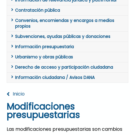
Información de relevancia jurídica y patrimonial
Contratación pública
Convenios, encomiendas y encargos a medios
propios
Subvenciones, ayudas públicas y donaciones
Información presupuestaria
Urbanismo y obras públicas
Derecho de acceso y participación ciudadana
Información ciudadana / Avisos DANA
Inicio
Modificaciones
presupuestarias
Las modificaciones presupuestarias son cambios