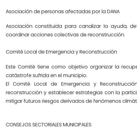
Asociación de personas afectadas por la DANA
Asociación constituida para canalizar la ayuda, de
coordinar acciones colectivas de reconstrucción.
Comité Local de Emergencia y Reconstrucción
Este Comité tiene como objetivo organizar la recupe
catástrofe sufrida en el municipio.
El Comité Local de Emergencia y Reconstrucció
reconstrucción y establecer estrategias con la partic
mitigar futuros riesgos derivados de fenómenos climát
CONSEJOS SECTORIALES MUNICIPALES