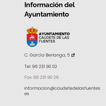
Información del
Ayuntamiento
C. García Berlanga, 5
Tel: 96 231 90 02
Fax: 96 231 90 26
informacion@caudetedelasfuentes.
es