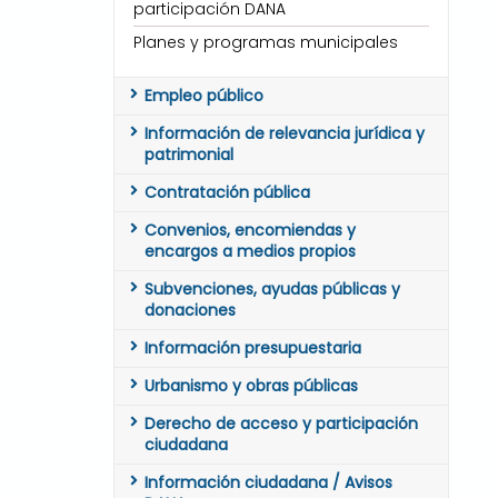
participación DANA
Planes y programas municipales
Empleo público
Información de relevancia jurídica y
patrimonial
Contratación pública
Convenios, encomiendas y
encargos a medios propios
Subvenciones, ayudas públicas y
donaciones
Información presupuestaria
Urbanismo y obras públicas
Derecho de acceso y participación
ciudadana
Información ciudadana / Avisos