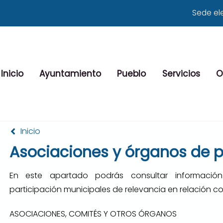
Sede el
Inicio
Ayuntamiento
Pueblo
Servicios
O
Inicio
Asociaciones y órganos de 
En este apartado podrás consultar informació
participación municipales de relevancia en relación c
ASOCIACIONES, COMITÉS Y OTROS ÓRGANOS