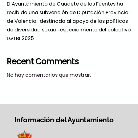
El Ayuntamiento de Caudete de las Fuentes ha
recibido una subvención de Diputación Provincial
de Valencia , destinada al apoyo de las políticas
de diversidad sexual, especialmente del colectivo
LGTBI 2025
Recent Comments
No hay comentarios que mostrar.
Información del Ayuntamiento