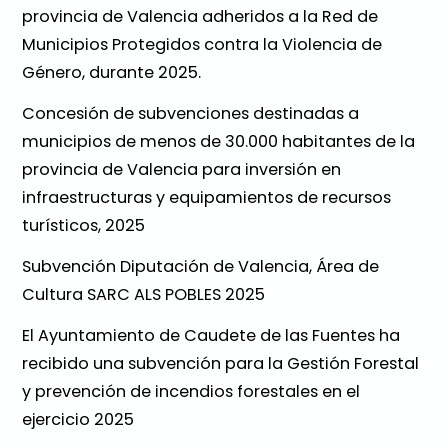
provincia de Valencia adheridos a la Red de
Municipios Protegidos contra la Violencia de
Género, durante 2025.
Concesión de subvenciones destinadas a
municipios de menos de 30.000 habitantes de la
provincia de Valencia para inversión en
infraestructuras y equipamientos de recursos
turísticos, 2025
Subvención Diputación de Valencia, Área de
Cultura SARC ALS POBLES 2025
El Ayuntamiento de Caudete de las Fuentes ha
recibido una subvención para la Gestión Forestal
y prevención de incendios forestales en el
ejercicio 2025