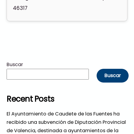
46317
Buscar
Buscar
Recent Posts
El Ayuntamiento de Caudete de las Fuentes ha
recibido una subvención de Diputación Provincial
de Valencia, destinada a ayuntamientos de la