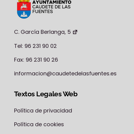
C. García Berlanga, 5
Tel: 96 231 90 02
Fax: 96 231 90 26
informacion@caudetedelasfuentes.es
Textos Legales Web
Política de privacidad
Política de cookies