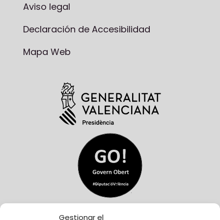
Aviso legal
Declaración de Accesibilidad
Mapa Web
Gestionar el