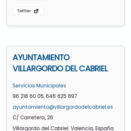
Twitter
AYUNTAMIENTO
VILLARGORDO DEL CABRIEL
Servicios Municipales
96 218 60 05
,
646 625 897
ayuntamiento@villargordodelcabriel.es
C/ Carretera, 26
Villargordo del Cabriel. Valencia, España