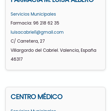
Servicios Municipales
Farmacia: 96 218 62 35
luisacabriel1@gmail.com
C/ Carretera, 27
Villargordo del Cabriel. Valencia, España
46317
CENTRO MÉDICO