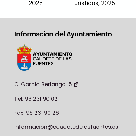
2025
turísticos, 2025
Información del Ayuntamiento
C. García Berlanga, 5
Tel: 96 231 90 02
Fax: 96 231 90 26
informacion@caudetedelasfuentes.es