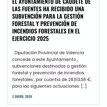
EL AYUNTAMIENTO DE CAUDETE DE
LAS FUENTES HA RECIBIDO UNA
SUBVENCIÓN PARA LA GESTIÓN
FORESTAL Y PREVENCIÓN DE
INCENDIOS FORESTALES EN EL
EJERCICIO 2025
Diputación Provincial de Valencia
concede a este Ayuntamiento ,
subvenciones destinadas a gestión
forestal y prevención de incendios
forestales , por cuantía de 28.513,58 €,
para las siguientes actuaciones: […]
2
ENERO
,
2026