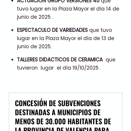
ACTUACION GRUPO VERSIONES 45
que
tuvo lugar en la Plaza Mayor el día 14 de
junio de 2025 .
ESPECTACULO DE VARIEDADES
que tuvo
lugar en la Plaza Mayor el día de 13 de
junio de 2025.
TALLERES DIDACTICOS DE CERAMICA
que
tuvieron lugar el día 19/10/2025 .
CONCESIÓN DE SUBVENCIONES
DESTINADAS A MUNICIPIOS DE
MENOS DE 30.000 HABITANTES DE
LA PROVINCIA DE VALENCIA PARA