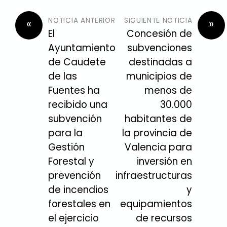
NOTICIA ANTERIOR
SIGUIENTE NOTICIA
«
»
El
Concesión de
Ayuntamiento
subvenciones
de Caudete
destinadas a
de las
municipios de
Fuentes ha
menos de
recibido una
30.000
subvención
habitantes de
para la
la provincia de
Gestión
Valencia para
Forestal y
inversión en
prevención
infraestructuras
de incendios
y
forestales en
equipamientos
el ejercicio
de recursos