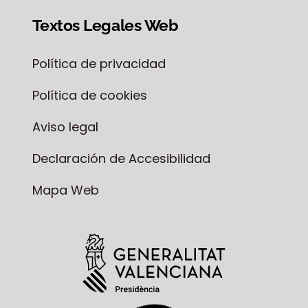
Textos Legales Web
Política de privacidad
Política de cookies
Aviso legal
Declaración de Accesibilidad
Mapa Web