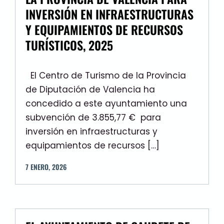
INVERSIÓN EN INFRAESTRUCTURAS
Y EQUIPAMIENTOS DE RECURSOS
TURÍSTICOS, 2025
El Centro de Turismo de la Provincia
de Diputación de Valencia ha
concedido a este ayuntamiento una
subvención de 3.855,77 € para
inversión en infraestructuras y
equipamientos de recursos […]
7
ENERO
,
2026