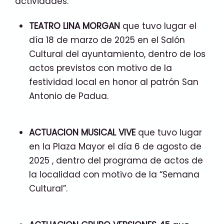
actividades:
TEATRO LINA MORGAN
que tuvo lugar el
día 18 de marzo de 2025 en el Salón
Cultural del ayuntamiento, dentro de los
actos previstos con motivo de la
festividad local en honor al patrón San
Antonio de Padua.
ACTUACION MUSICAL VIVE
que tuvo lugar
en la Plaza Mayor el día 6 de agosto de
2025 , dentro del programa de actos de
la localidad con motivo de la “Semana
Cultural”.