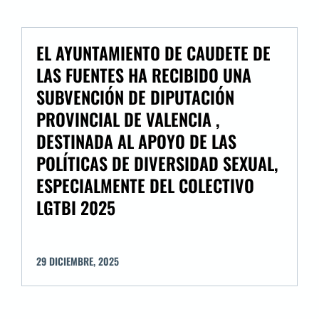
EL AYUNTAMIENTO DE CAUDETE DE
LAS FUENTES HA RECIBIDO UNA
SUBVENCIÓN DE DIPUTACIÓN
PROVINCIAL DE VALENCIA ,
DESTINADA AL APOYO DE LAS
POLÍTICAS DE DIVERSIDAD SEXUAL,
ESPECIALMENTE DEL COLECTIVO
LGTBI 2025
29
DICIEMBRE
,
2025