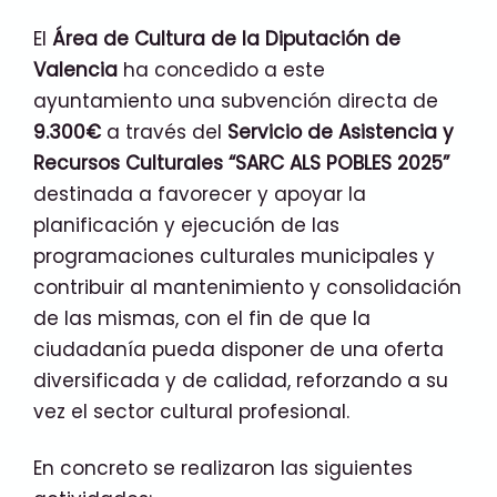
El
Área de Cultura de la Diputación de
Valencia
ha concedido a este
ayuntamiento una subvención directa de
9.300€
a través del
Servicio de Asistencia y
Recursos Culturales “SARC ALS POBLES 2025”
destinada a favorecer y apoyar la
planificación y ejecución de las
programaciones culturales municipales y
contribuir al mantenimiento y consolidación
de las mismas, con el fin de que la
ciudadanía pueda disponer de una oferta
diversificada y de calidad, reforzando a su
vez el sector cultural profesional.
En concreto se realizaron las siguientes