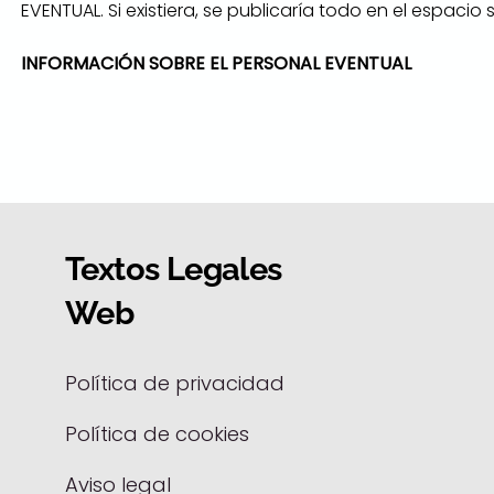
EVENTUAL. Si existiera, se publicaría todo en el espacio 
INFORMACIÓN SOBRE EL PERSONAL EVENTUAL
Textos Legales
Web
Política de privacidad
Política de cookies
Aviso legal