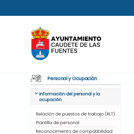
Skip
to
content
Personal y Ocupación
Información del personal y la
ocupación
Relación de puestos de trabajo (RLT)
Plantilla de personal
Reconocimiento de compatibilidad