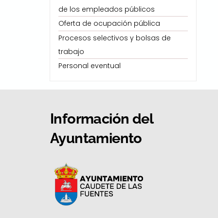
de los empleados públicos
Oferta de ocupación pública
Procesos selectivos y bolsas de
trabajo
Personal eventual
Información del
Ayuntamiento