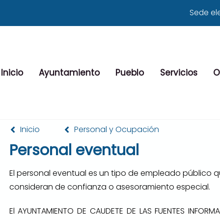
Sede el
Inicio
Ayuntamiento
Pueblo
Servicios
O
Inicio
Personal y Ocupación
Personal eventual
El personal eventual es un tipo de empleado público q
consideran de confianza o asesoramiento especial.
El AYUNTAMIENTO DE CAUDETE DE LAS FUENTES INFORM