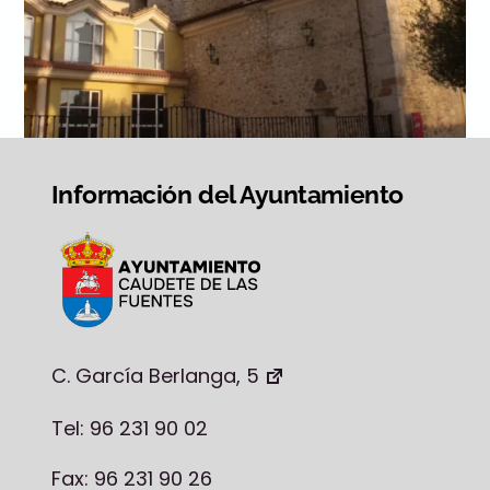
Información del Ayuntamiento
C. García Berlanga, 5
Tel: 96 231 90 02
Fax: 96 231 90 26