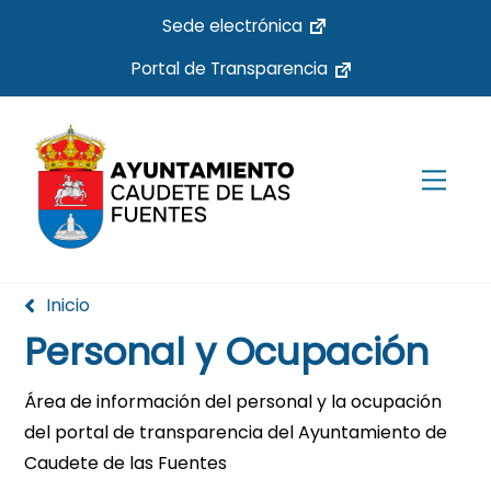
Skip
Sede electrónica
to
Portal de Transparencia
content
Men
Inicio
Personal y Ocupación
Área de información del personal y la ocupación
del portal de transparencia del Ayuntamiento de
Caudete de las Fuentes