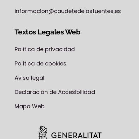
informacion@caudetedelasfuentes.es
Textos Legales Web
Política de privacidad
Política de cookies
Aviso legal
Declaración de Accesibilidad
Mapa Web