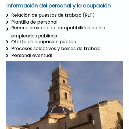
Información del personal y la ocupación
Relación de puestos de trabajo (RLT)
Plantilla de personal
Reconocimiento de compatibilidad de los
empleados públicos
Oferta de ocupación pública
Procesos selectivos y bolsas de trabajo
Personal eventual