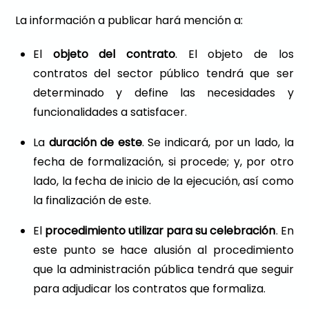
La información a publicar hará mención a:
El
objeto del contrato
. El objeto de los
contratos del sector público tendrá que ser
determinado y define las necesidades y
funcionalidades a satisfacer.
La
duración de este
. Se indicará, por un lado, la
fecha de formalización, si procede; y, por otro
lado, la fecha de inicio de la ejecución, así como
la finalización de este.
El
procedimiento utilizar para su celebración
. En
este punto se hace alusión al procedimiento
que la administración pública tendrá que seguir
para adjudicar los contratos que formaliza.