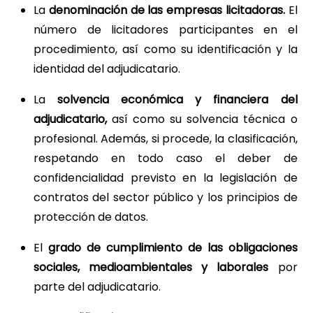
La
denominación de las empresas licitadoras.
El
número de licitadores participantes en el
procedimiento, así como su identificación y la
identidad del adjudicatario.
La
solvencia económica y financiera del
adjudicatario,
así como su solvencia técnica o
profesional. Además, si procede, la clasificación,
respetando en todo caso el deber de
confidencialidad previsto en la legislación de
contratos del sector público y los principios de
protección de datos.
El
grado de cumplimiento de las obligaciones
sociales, medioambientales y laborales
por
parte del adjudicatario.