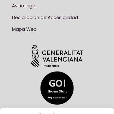
Aviso legal
Declaración de Accesibilidad
Mapa Web