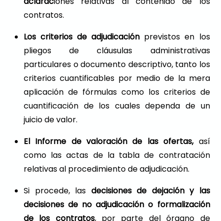
aclarac
iones relativas al contenido de los
contratos.
Los criterios de adjudicación
previstos en los
pliegos de cláusulas administrativas
particulares o documento descriptivo, tanto los
criterios cuantificables por medio de la mera
aplicación de fórmulas como los criterios de
cuantificación de los cuales dependa de un
juicio de valor.
El Informe de valoración de las ofertas,
así
como las actas de la tabla de contratación
relativas al procedimiento de adjudicación.
Si procede, las
decisiones de dejación y las
decisiones de no adjudicación o formalización
de los contratos
, por parte del órgano de