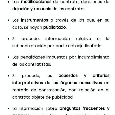
Las
modificaciones
de contrato, decisiones de
dejación y renuncia
de los contratos.
Los
instrumentos
a través de los que, en su
caso, se hayan
publicitado.
Si procede, información relativa a la
subcontratación por parte del adjudicatario.
Las penalidades impuestas por incumplimiento
de los contratistas.
Si procede, los
acuerdos y criterios
interpretativos de los órganos consultivos
en
materia de contratación, con relación en el
contrato objete de publicidad.
La información sobre
preguntas frecuentes y