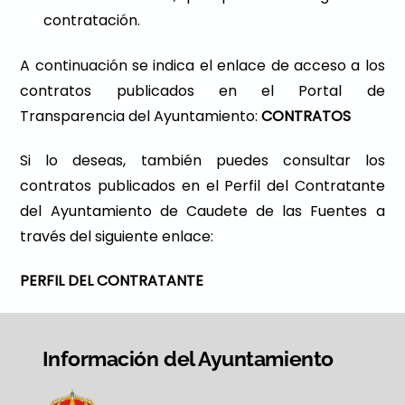
contratación.
A continuación se indica el enlace de acceso a los
contratos publicados en el Portal de
Transparencia del Ayuntamiento:
CONTRATOS
Si lo deseas, también puedes consultar los
contratos publicados en el Perfil del Contratante
del Ayuntamiento de Caudete de las Fuentes a
través del siguiente enlace:
PERFIL DEL CONTRATANTE
Información del Ayuntamiento