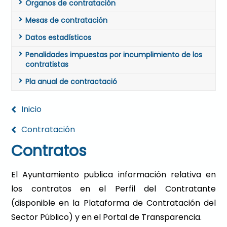
Órganos de contratación
Mesas de contratación
Datos estadísticos
Penalidades impuestas por incumplimiento de los
contratistas
Pla anual de contractació
Inicio
Contratación
Contratos
El Ayuntamiento publica información relativa en
los contratos en el Perfil del Contratante
(disponible en la Plataforma de Contratación del
Sector Público) y en el Portal de Transparencia.