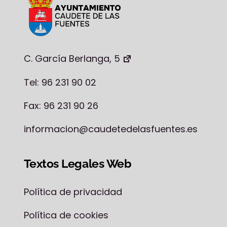
C. García Berlanga, 5
Tel: 96 231 90 02
Fax: 96 231 90 26
informacion@caudetedelasfuentes.es
Textos Legales Web
Política de privacidad
Política de cookies