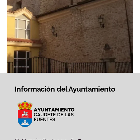
Información del Ayuntamiento