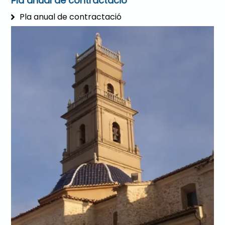
Pla anual de contractació
Pla anual de contractació