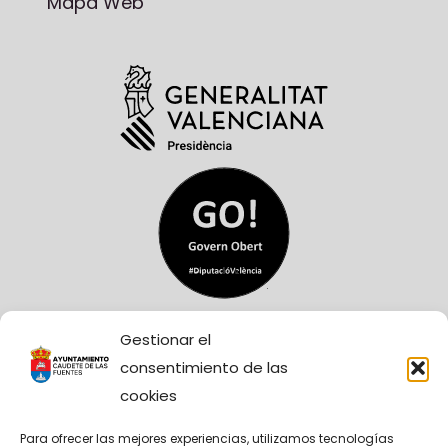
Mapa Web
Gestionar el
consentimiento de las
cookies
Para ofrecer las mejores experiencias, utilizamos tecnologías