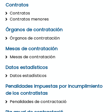
Contratos
Contratos
Contratos menores
Órganos de contratación
Órganos de contratación
Mesas de contratación
Mesas de contratación
Datos estadísticos
Datos estadísticos
Penalidades impuestas por incumplimiento
de los contratistas
Penalidades de contractació