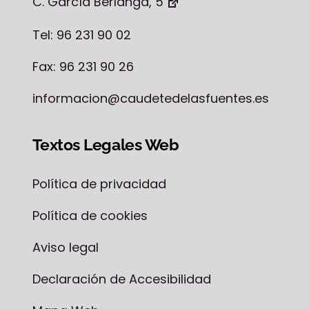
C. García Berlanga, 5
Tel: 96 231 90 02
Fax: 96 231 90 26
informacion@caudetedelasfuentes.es
Textos Legales Web
Política de privacidad
Política de cookies
Aviso legal
Declaración de Accesibilidad