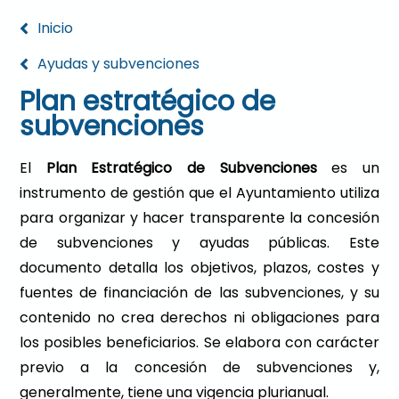
Inicio
Ayudas y subvenciones
Plan estratégico de
subvenciones
El
Plan Estratégico de Subvenciones
es un
instrumento de gestión que el Ayuntamiento utiliza
para organizar y hacer transparente la concesión
de subvenciones y ayudas públicas. Este
documento detalla los objetivos, plazos, costes y
fuentes de financiación de las subvenciones, y su
contenido no crea derechos ni obligaciones para
los posibles beneficiarios. Se elabora con carácter
previo a la concesión de subvenciones y,
generalmente, tiene una vigencia plurianual.