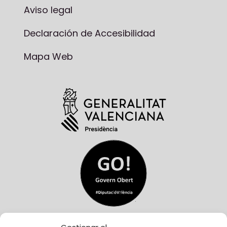
Aviso legal
Declaración de Accesibilidad
Mapa Web