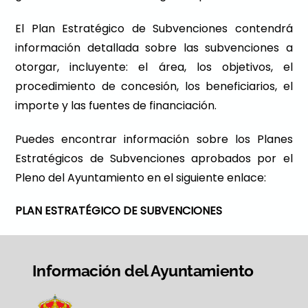
El Plan Estratégico de Subvenciones contendrá
información detallada sobre las subvenciones a
otorgar, incluyente: el área, los objetivos, el
procedimiento de concesión, los beneficiarios, el
importe y las fuentes de financiación.
Puedes encontrar información sobre los Planes
Estratégicos de Subvenciones aprobados por el
Pleno del Ayuntamiento en el siguiente enlace:
PLAN ESTRATÉGICO DE SUBVENCIONES
Información del Ayuntamiento