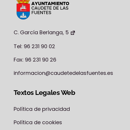
C. García Berlanga, 5
Tel: 96 231 90 02
Fax: 96 231 90 26
informacion@caudetedelasfuentes.es
Textos Legales Web
Política de privacidad
Política de cookies