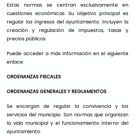
Estas normas se centran exclusivamente en
cuestiones económicas. Su objetivo principal es
regular los ingresos del ayuntamiento. Incluyen la
creación y regulación de impuestos, tasas y
precios públicos.
Puede acceder a más información en el siguiente
enlace:
ORDENANZAS FISCALES
ORDENANZAS GENERALES Y REGLAMENTOS
Se encargan de regular la convivencia y los
servicios del municipio. Son normas que organizan
la vida municipal y el funcionamiento interno del
ayuntamiento.