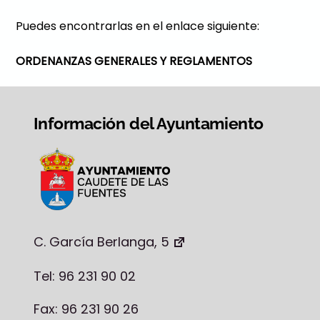
Puedes encontrarlas en el enlace siguiente:
ORDENANZAS GENERALES Y REGLAMENTOS
Información del Ayuntamiento
C. García Berlanga, 5
Tel: 96 231 90 02
Fax: 96 231 90 26