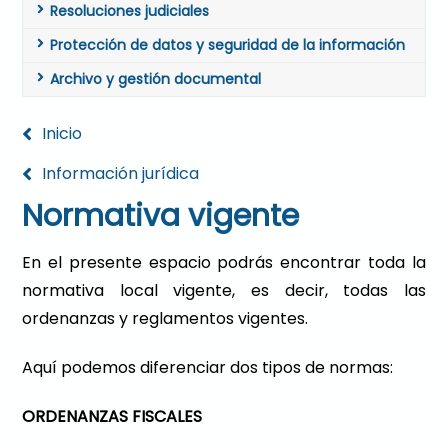
Resoluciones judiciales
Protección de datos y seguridad de la información
Archivo y gestión documental
Inicio
Información jurídica
Normativa vigente
En el presente espacio podrás encontrar toda la
normativa local vigente, es decir, todas las
ordenanzas y reglamentos vigentes.
Aquí podemos diferenciar dos tipos de normas:
ORDENANZAS FISCALES