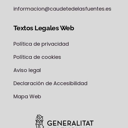
informacion@caudetedelasfuentes.es
Textos Legales Web
Política de privacidad
Política de cookies
Aviso legal
Declaración de Accesibilidad
Mapa Web