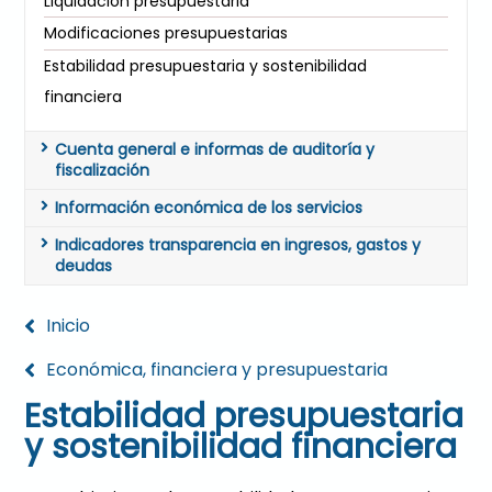
Liquidación presupuestaria
Modificaciones presupuestarias
Estabilidad presupuestaria y sostenibilidad
financiera
Cuenta general e informas de auditoría y
fiscalización
Información económica de los servicios
Indicadores transparencia en ingresos, gastos y
deudas
Inicio
Económica, financiera y presupuestaria
Estabilidad presupuestaria
y sostenibilidad financiera