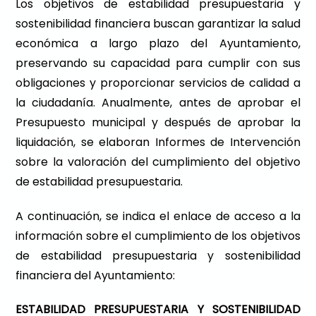
Los objetivos de estabilidad presupuestaria y
sostenibilidad financiera buscan garantizar la salud
económica a largo plazo del Ayuntamiento,
preservando su capacidad para cumplir con sus
obligaciones y proporcionar servicios de calidad a
la ciudadanía. Anualmente, antes de aprobar el
Presupuesto municipal y después de aprobar la
liquidación, se elaboran Informes de Intervención
sobre la valoración del cumplimiento del objetivo
de estabilidad presupuestaria.
A continuación, se indica el enlace de acceso a la
información sobre el cumplimiento de los objetivos
de estabilidad presupuestaria y sostenibilidad
financiera del Ayuntamiento:
ESTABILIDAD PRESUPUESTARIA Y SOSTENIBILIDAD