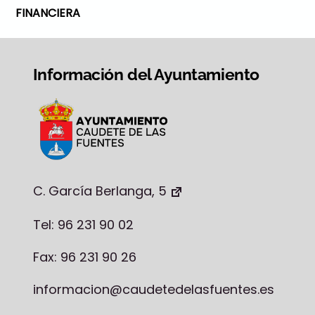
FINANCIERA
Información del Ayuntamiento
C. García Berlanga, 5
Tel: 96 231 90 02
Fax: 96 231 90 26
informacion@caudetedelasfuentes.es