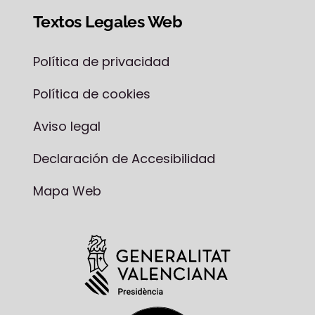
Textos Legales Web
Política de privacidad
Política de cookies
Aviso legal
Declaración de Accesibilidad
Mapa Web