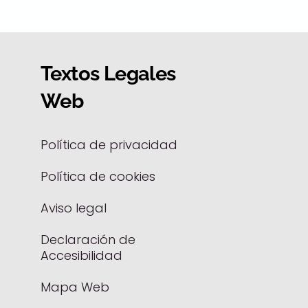
Textos Legales
Web
Política de privacidad
Política de cookies
Aviso legal
Declaración de
Accesibilidad
Mapa Web