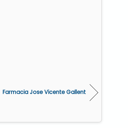
Farmacia Jose Vicente Gallent