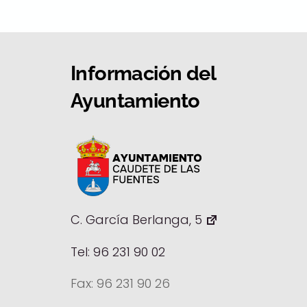
Información del
Ayuntamiento
C. García Berlanga, 5
Tel: 96 231 90 02
Fax: 96 231 90 26