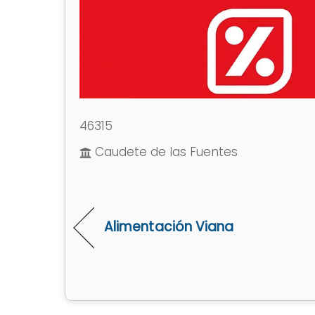
46315
Caudete de las Fuentes
Alimentación Viana