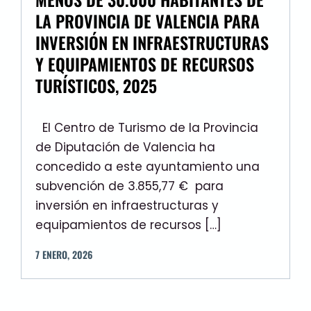
LA PROVINCIA DE VALENCIA PARA
INVERSIÓN EN INFRAESTRUCTURAS
Y EQUIPAMIENTOS DE RECURSOS
TURÍSTICOS, 2025
El Centro de Turismo de la Provincia
de Diputación de Valencia ha
concedido a este ayuntamiento una
subvención de 3.855,77 € para
inversión en infraestructuras y
equipamientos de recursos […]
7
ENERO
,
2026