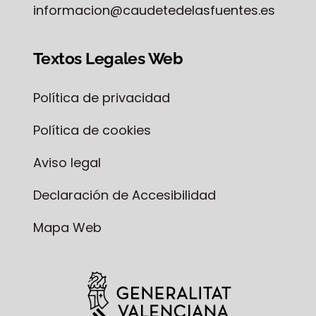
informacion@caudetedelasfuentes.es
Textos Legales Web
Política de privacidad
Política de cookies
Aviso legal
Declaración de Accesibilidad
Mapa Web