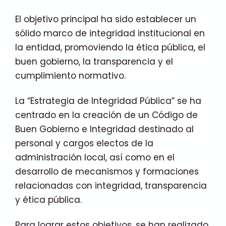
El objetivo principal ha sido establecer un
sólido marco de integridad institucional en
la entidad, promoviendo la ética pública, el
buen gobierno, la transparencia y el
cumplimiento normativo.
La “Estrategia de Integridad Pública” se ha
centrado en la creación de un Código de
Buen Gobierno e Integridad destinado al
personal y cargos electos de la
administración local, así como en el
desarrollo de mecanismos y formaciones
relacionadas con integridad, transparencia
y ética pública.
Para lograr estos objetivos, se han realizado