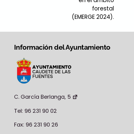
en el ámbito
forestal
(EMERGE 2024).
Información del Ayuntamiento
C. García Berlanga, 5
Tel: 96 231 90 02
Fax: 96 231 90 26