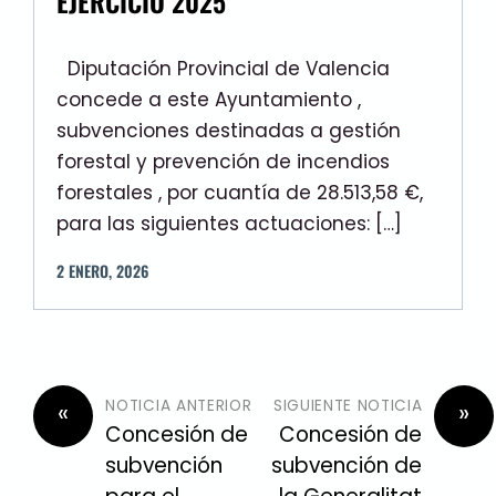
EJERCICIO 2025
Diputación Provincial de Valencia
concede a este Ayuntamiento ,
subvenciones destinadas a gestión
forestal y prevención de incendios
forestales , por cuantía de 28.513,58 €,
para las siguientes actuaciones: […]
2
ENERO
,
2026
NOTICIA ANTERIOR
SIGUIENTE NOTICIA
«
»
Concesión de
Concesión de
subvención
subvención de