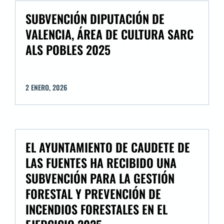
SUBVENCIÓN DIPUTACIÓN DE
VALENCIA, ÁREA DE CULTURA SARC
ALS POBLES 2025
2
ENERO
,
2026
EL AYUNTAMIENTO DE CAUDETE DE
LAS FUENTES HA RECIBIDO UNA
SUBVENCIÓN PARA LA GESTIÓN
FORESTAL Y PREVENCIÓN DE
INCENDIOS FORESTALES EN EL