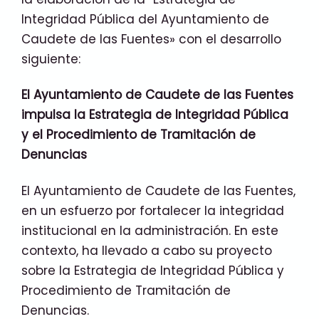
Integridad Pública del Ayuntamiento de
Caudete de las Fuentes» con el desarrollo
siguiente:
El Ayuntamiento de Caudete de las Fuentes
impulsa la Estrategia de Integridad Pública
y el Procedimiento de Tramitación de
Denuncias
El Ayuntamiento de Caudete de las Fuentes,
en un esfuerzo por fortalecer la integridad
institucional en la administración. En este
contexto, ha llevado a cabo su proyecto
sobre la Estrategia de Integridad Pública y
Procedimiento de Tramitación de
Denuncias.