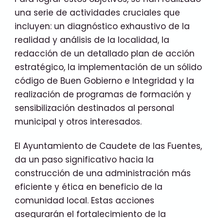
una serie de actividades cruciales que
incluyen: un diagnóstico exhaustivo de la
realidad y análisis de la localidad, la
redacción de un detallado plan de acción
estratégico, la implementación de un sólido
código de Buen Gobierno e Integridad y la
realización de programas de formación y
sensibilización destinados al personal
municipal y otros interesados.
El Ayuntamiento de Caudete de las Fuentes,
da un paso significativo hacia la
construcción de una administración más
eficiente y ética en beneficio de la
comunidad local. Estas acciones
asegurarán el fortalecimiento de la