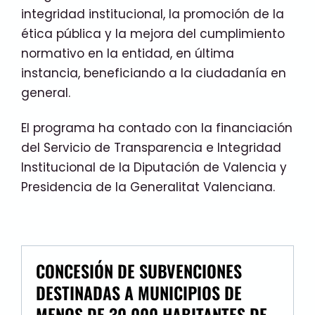
integridad institucional, la promoción de la
ética pública y la mejora del cumplimiento
normativo en la entidad, en última
instancia, beneficiando a la ciudadanía en
general.
El programa ha contado con la financiación
del Servicio de Transparencia e Integridad
Institucional de la Diputación de Valencia y
Presidencia de la Generalitat Valenciana.
CONCESIÓN DE SUBVENCIONES
DESTINADAS A MUNICIPIOS DE
MENOS DE 30.000 HABITANTES DE