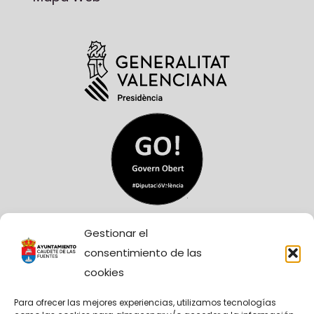
Gestionar el
consentimiento de las
cookies
Para ofrecer las mejores experiencias, utilizamos tecnologías