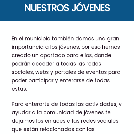
NUESTROS JÓVENES
En el municipio también damos una gran
importancia a los jóvenes, por eso hemos
creado un apartado para ellos, donde
podrán acceder a todas las redes
sociales, webs y portales de eventos para
poder participar y enterarse de todas
estas.
Para enterarte de todas las actividades, y
ayudar a la comunidad de jóvenes te
dejamos los enlaces a las redes sociales
que están relacionadas con las