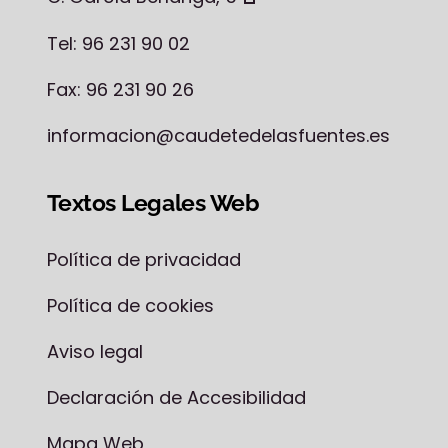
Tel: 96 231 90 02
Fax: 96 231 90 26
informacion@caudetedelasfuentes.es
Textos Legales Web
Política de privacidad
Política de cookies
Aviso legal
Declaración de Accesibilidad
Mapa Web