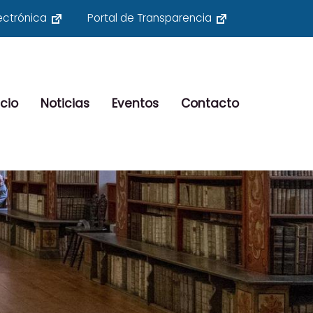
ectrónica
Portal de Transparencia
cio
Noticias
Eventos
Contacto