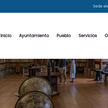
Sede el
Inicio
Ayuntamiento
Pueblo
Servicios
O