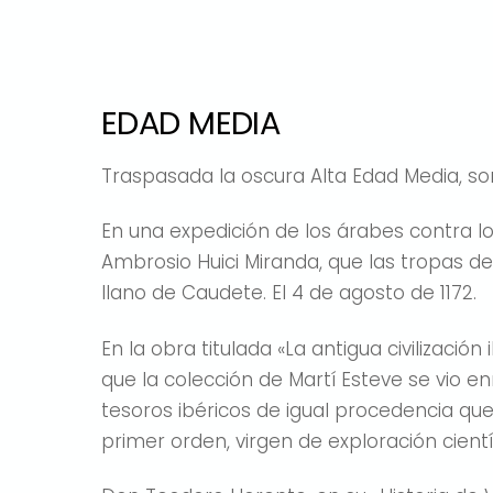
EDAD MEDIA
Traspasada la oscura Alta Edad Media, so
En una expedición de los árabes contra lo
Ambrosio Huici Miranda, que las tropas d
llano de Caudete. El 4 de agosto de 1172.
En la obra titulada «La antigua civilizació
que la colección de Martí Esteve se vio 
tesoros ibéricos de igual procedencia que 
primer orden, virgen de exploración cientí