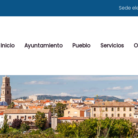
Sede el
Inicio
Ayuntamiento
Pueblo
Servicios
O