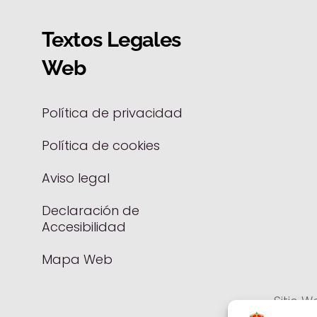
Textos Legales
Web
Política de privacidad
Política de cookies
Aviso legal
Declaración de
Accesibilidad
Mapa Web
Sitio W