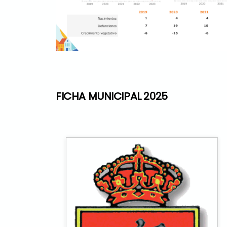
FICHA MUNICIPAL 2025