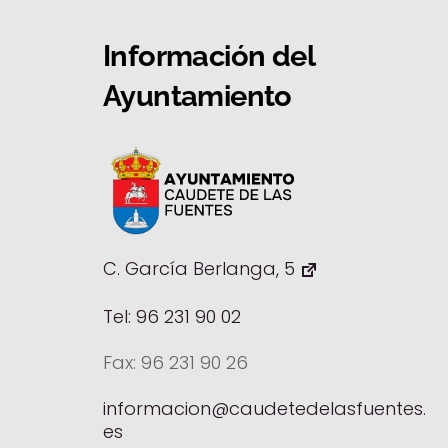
Información del
Ayuntamiento
C. García Berlanga, 5
Tel: 96 231 90 02
Fax: 96 231 90 26
informacion@caudetedelasfuentes.
es