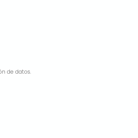
ón de datos.