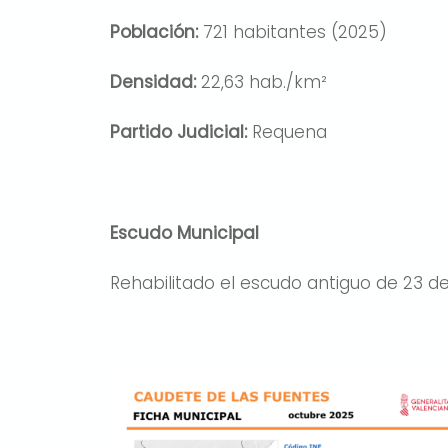
Población:
721 habitantes (2025)
Densidad:
22,63 hab./km²
Partido Judicial:
Requena
Escudo Municipal
Rehabilitado el escudo antiguo de 23 de