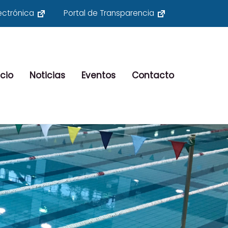
ectrónica
Portal de Transparencia
cio
Noticias
Eventos
Contacto