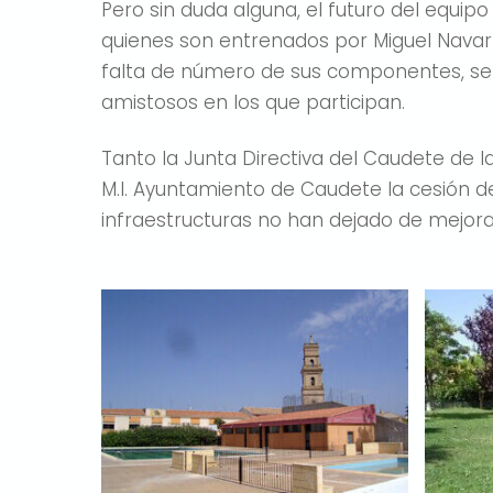
Pero sin duda alguna, el futuro del equi
quienes son entrenados por Miguel Navarro
falta de número de sus componentes, se
amistosos en los que participan.
Tanto la Junta Directiva del Caudete de 
M.I. Ayuntamiento de Caudete la cesión d
infraestructuras no han dejado de mejorar