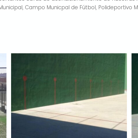
Municipal, Campo Municpal de Fútbol, Polideportivo Mu