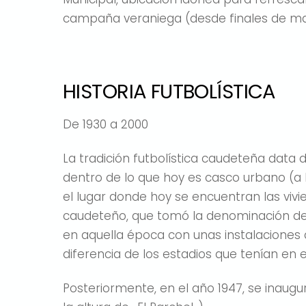
campaña veraniega (desde finales de ma
HISTORIA FUTBOLÍSTICA
De 1930 a 2000
La tradición futbolística caudeteña data 
dentro de lo que hoy es casco urbano (a 
el lugar donde hoy se encuentran las viv
caudeteño, que tomó la denominación de 
en aquella época con unas instalaciones 
diferencia de los estadios que tenían en 
Posteriormente, en el año 1947, se inaugu