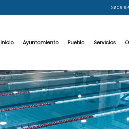
Sede el
Inicio
Ayuntamiento
Pueblo
Servicios
O