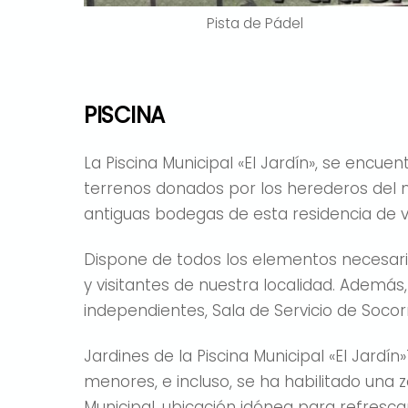
Pista de Pádel
PISCINA
La Piscina Municipal «El Jardín», se encu
terrenos donados por los herederos del 
antiguas bodegas de esta residencia de v
Dispone de todos los elementos necesari
y visitantes de nuestra localidad. Además
independientes, Sala de Servicio de Socor
Jardines de la Piscina Municipal «El Jar
menores, e incluso, se ha habilitado una 
Municipal, ubicación idónea para refresca