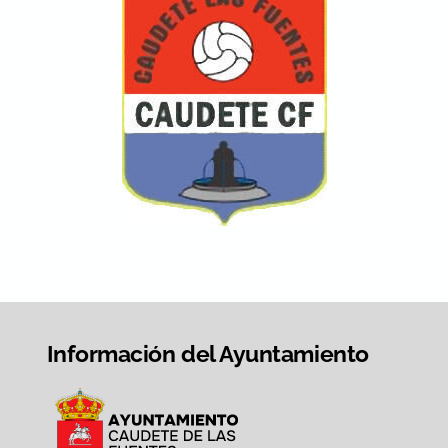
Información del Ayuntamiento