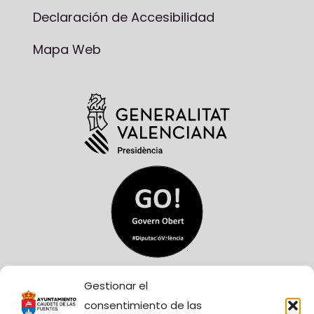
Declaración de Accesibilidad
Mapa Web
Gestionar el
consentimiento de las