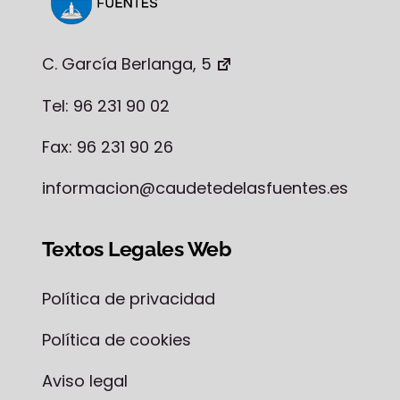
C. García Berlanga, 5
Tel: 96 231 90 02
Fax: 96 231 90 26
informacion@caudetedelasfuentes.es
Textos Legales Web
Política de privacidad
Política de cookies
Aviso legal